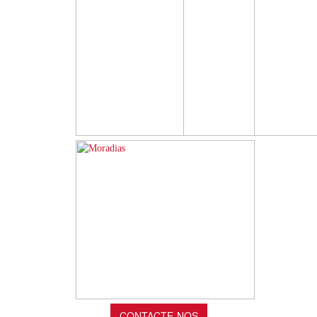
CONTACTE-NOS