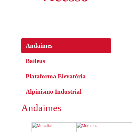
Andaimes
Bailéus
Plataforma Elevatória
Alpinismo Industrial
Andaimes